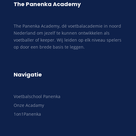
The Panenka Academy
The Panenka Academy, dé voetbalacademie in noord
Nederland om jezelf te kunnen ontwikkelen als
voetballer of keeper. Wij leiden op elk niveau spelers
op door een brede basis te leggen.
Navigatie
Voetbalschool Panenka
Onze Acadamy
1on1Panenka