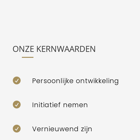
ONZE KERNWAARDEN
Persoonlijke ontwikkeling

Initiatief nemen

Vernieuwend zijn
