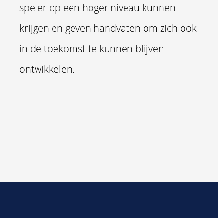
speler op een hoger niveau kunnen
krijgen en geven handvaten om zich ook
in de toekomst te kunnen blijven
ontwikkelen.