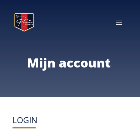
Mijn account
LOGIN