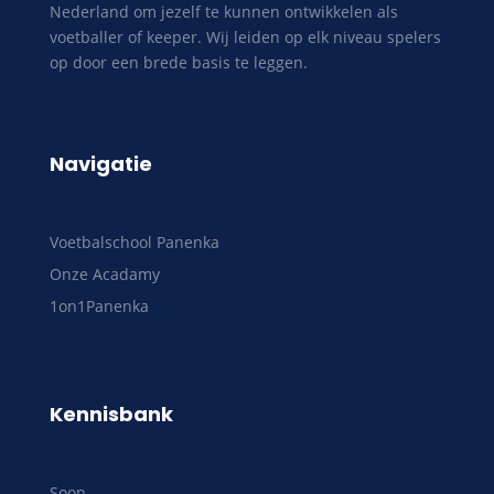
Nederland om jezelf te kunnen ontwikkelen als
voetballer of keeper. Wij leiden op elk niveau spelers
op door een brede basis te leggen.
Navigatie
Voetbalschool Panenka
Onze Acadamy
1on1Panenka
Kennisbank
Soon