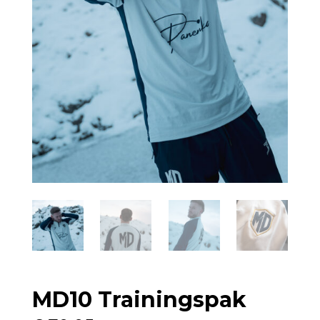
MD10 Trainingspak