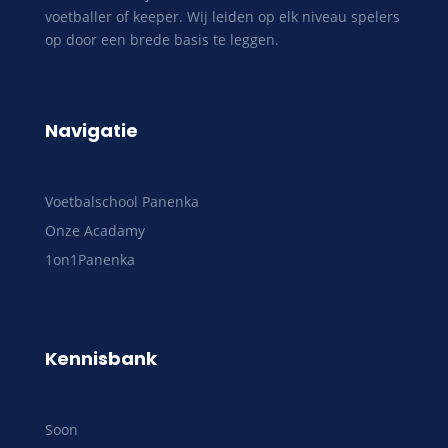
voetballer of keeper. Wij leiden op elk niveau spelers
op door een brede basis te leggen.
Navigatie
Voetbalschool Panenka
Onze Acadamy
1on1Panenka
Kennisbank
Soon