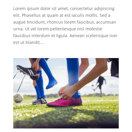
Lorem ipsum dolor sit amet, consectetur adipiscing
elit. Phasellus at quam at est iaculis mollis. Sed a
augue tincidunt, rhoncus lorem faucibus, accumsan
urna. Ut vel lorem pellentesque nisl molestie
faucibus interdum et ligula. Aenean scelerisque non
est ut blandit....