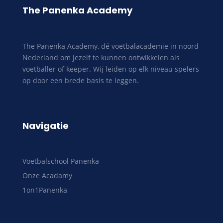
The Panenka Academy
The Panenka Academy, dé voetbalacademie in noord
Nederland om jezelf te kunnen ontwikkelen als
voetballer of keeper. Wij leiden op elk niveau spelers
op door een brede basis te leggen.
Navigatie
Voetbalschool Panenka
Onze Acadamy
1on1Panenka