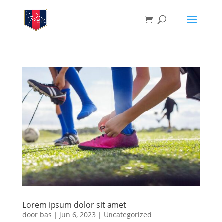
Lorem ipsum dolor sit amet
door
bas
|
jun 6, 2023
|
Uncategorized