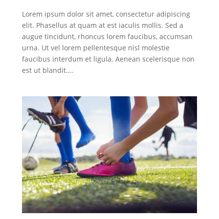
Lorem ipsum dolor sit amet, consectetur adipiscing
elit. Phasellus at quam at est iaculis mollis. Sed a
augue tincidunt, rhoncus lorem faucibus, accumsan
urna. Ut vel lorem pellentesque nisl molestie
faucibus interdum et ligula. Aenean scelerisque non
est ut blandit....